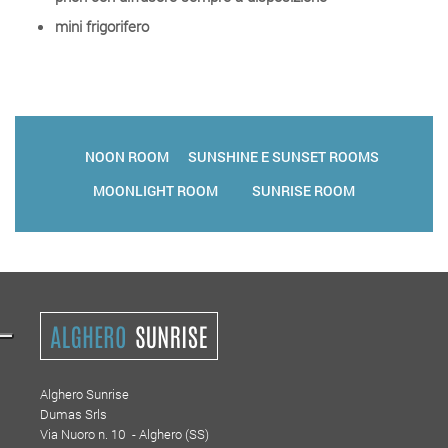
mini frigorifero
NOON ROOM
SUNSHINE E SUNSET ROOMS
MOONLIGHT ROOM
SUNRISE ROOM
Alghero Sunrise
Dumas Srls
Via Nuoro n. 10 - Alghero (SS)