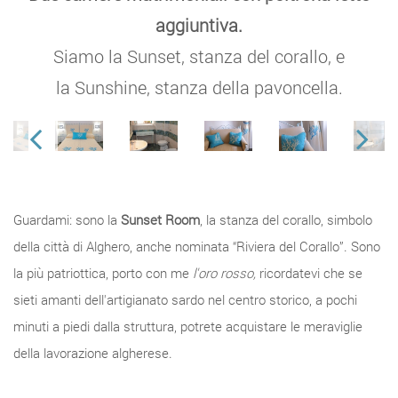
aggiuntiva.
Siamo la Sunset, stanza del corallo, e
la Sunshine, stanza della pavoncella.
Guardami: sono la
Sunset Room
, la stanza del corallo, simbolo
della città di Alghero, anche nominata “Riviera del Corallo”. Sono
la più patriottica, porto con me
l'oro rosso,
ricordatevi che se
sieti amanti dell'artigianato sardo nel centro storico, a pochi
minuti a piedi dalla struttura, potrete acquistare le meraviglie
della lavorazione algherese.