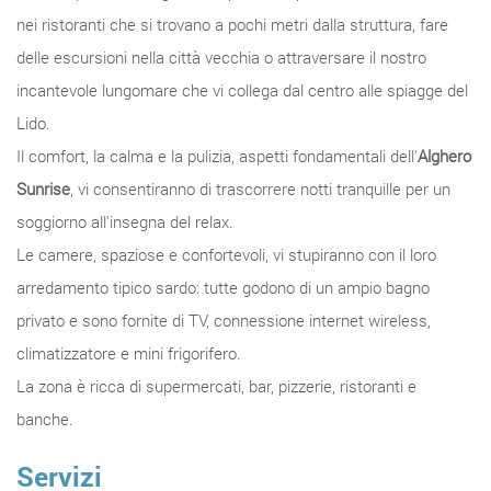
nei ristoranti che si trovano a pochi metri dalla struttura, fare
delle escursioni nella città vecchia o attraversare il nostro
incantevole lungomare che vi collega dal centro alle spiagge del
Lido.
Il comfort, la calma e la pulizia, aspetti fondamentali dell'
Alghero
Sunrise
, vi consentiranno di trascorrere notti tranquille per un
soggiorno all'insegna del relax.
Le camere, spaziose e confortevoli, vi stupiranno con il loro
arredamento tipico sardo: tutte godono di un ampio bagno
privato e sono fornite di TV, connessione internet wireless,
climatizzatore e mini frigorifero.
La zona è ricca di supermercati, bar, pizzerie, ristoranti e
banche.
Servizi