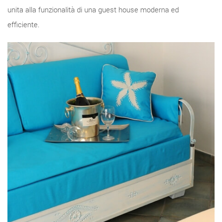
unita alla funzionalità di una guest house moderna ed
efficiente.