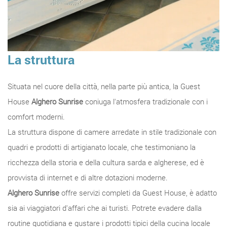
La struttura
Situata nel cuore della città, nella parte più antica, la Guest
House
Alghero Sunrise
coniuga l'atmosfera tradizionale con i
comfort moderni.
La struttura dispone di camere arredate in stile tradizionale con
quadri e prodotti di artigianato locale, che testimoniano la
ricchezza della storia e della cultura sarda e algherese, ed è
provvista di internet e di altre dotazioni moderne.
Alghero Sunrise
offre servizi completi da Guest House, è adatto
sia ai viaggiatori d'affari che ai turisti. Potrete evadere dalla
routine quotidiana e gustare i prodotti tipici della cucina locale