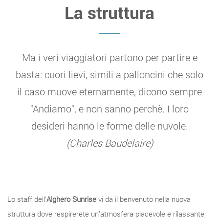
La struttura
Ma i veri viaggiatori partono per partire e
basta: cuori lievi, simili a palloncini che solo
il caso muove eternamente, dicono sempre
"Andiamo", e non sanno perchè. I loro
desideri hanno le forme delle nuvole.
(Charles Baudelaire)
Lo staff dell'
Alghero Sunrise
vi da il benvenuto nella nuova
struttura dove respirerete un’atmosfera piacevole e rilassante,