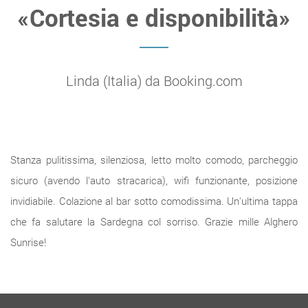
«Cortesia e disponibilità»
Linda (Italia) da Booking.com
Stanza pulitissima, silenziosa, letto molto comodo, parcheggio
sicuro (avendo l'auto stracarica), wifi funzionante, posizione
invidiabile. Colazione al bar sotto comodissima. Un'ultima tappa
che fa salutare la Sardegna col sorriso. Grazie mille Alghero
Sunrise!